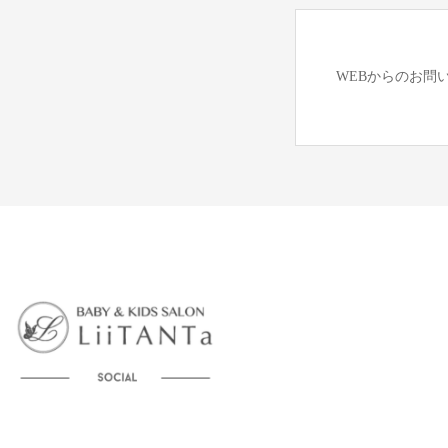
WEBからのお問