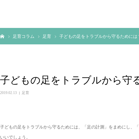
足育コラム
足育
子どもの足をトラブルから守るためには
子どもの足をトラブルから守
2019.02.13
足育
子どもの足をトラブルから守るためには、「足の計測」をまめにし、「
いいでしょう。