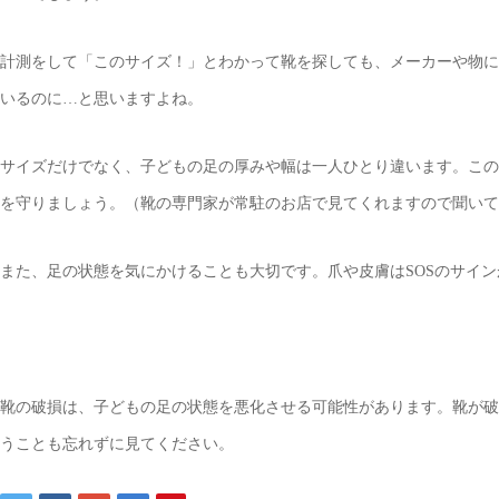
計測をして「このサイズ！」とわかって靴を探しても、メーカーや物に
いるのに…と思いますよね。
サイズだけでなく、子どもの足の厚みや幅は一人ひとり違います。この
を守りましょう。（靴の専門家が常駐のお店で見てくれますので聞いて
また、足の状態を気にかけることも大切です。爪や皮膚はSOSのサイ
靴の破損は、子どもの足の状態を悪化させる可能性があります。靴が破
うことも忘れずに見てください。