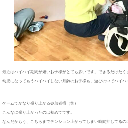
最近はハイハイ期間が短いお子様がとても多いです。できるだけたく
幼児になってもうハイハイしない月齢のお子様も、遊びの中でハイハ
ゲームでかなり盛り上がる参加者様（笑）
こんなに盛り上がったのは初めてです。
なんだかもう、こちらまでテンション上がってしまい時間押してるの