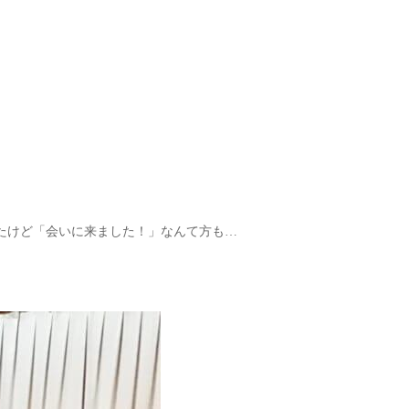
たけど「会いに来ました！」なんて方も…