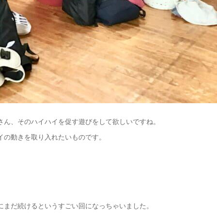
さん、そのハイハイを促す遊びをして欲しいですね。
イの動きを取り入れたいものです。
にまだ続けるというすごい回になっちゃいました。