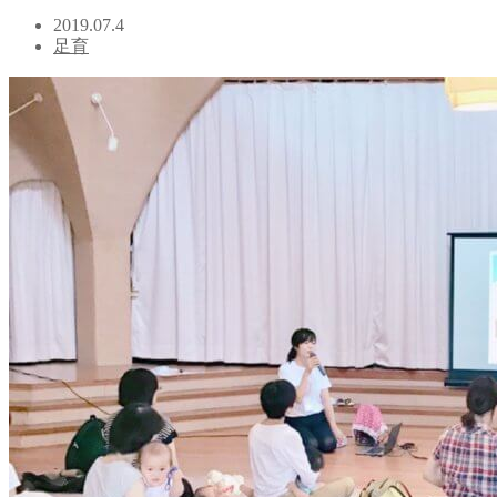
2019.07.4
足育