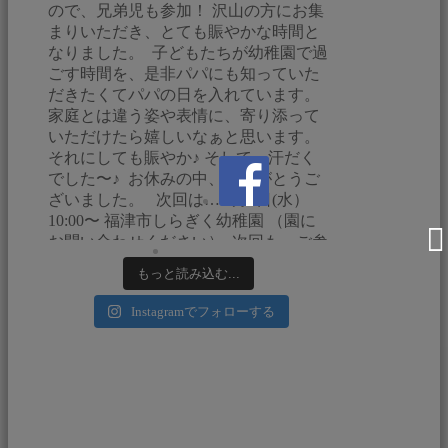
もっと読み込む...
Instagramでフォローする