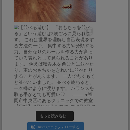
もっと読み込む...
Instagramでフォローする