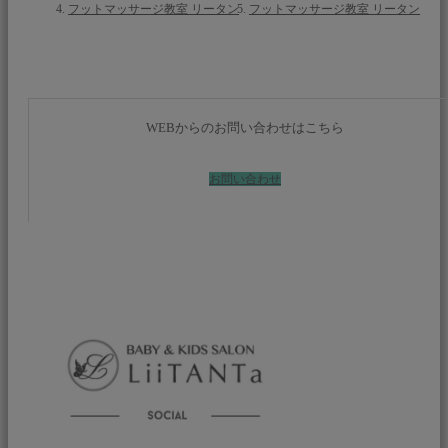
フットマッサージ教室 リータン
フットマッサージ教室 リータン
WEBからのお問い合わせはこちら
お問い合わせ