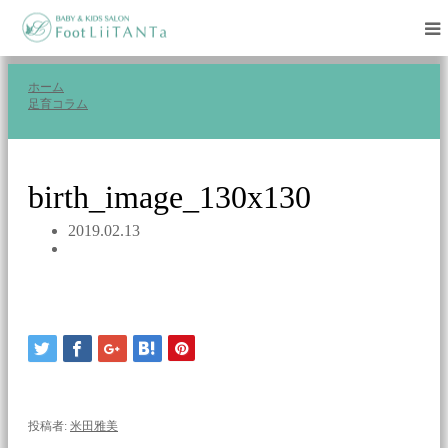
ホーム
足育コラム
birth_image_130x130
birth_image_130x130
2019.02.13
投稿者:
米田雅美