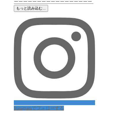
もっと読み込む...
Instagramでフォローする