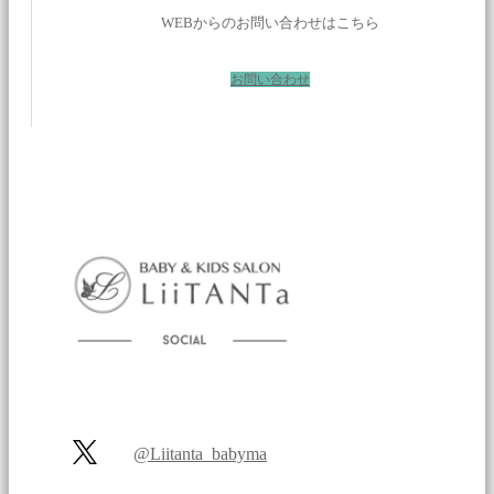
WEBからのお問い合わせはこちら
お問い合わせ
@Liitanta_babyma