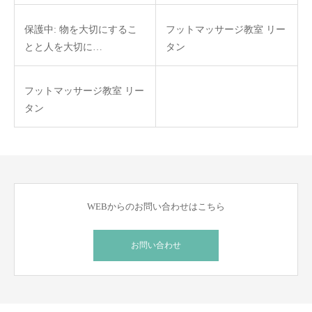
保護中: 物を大切にするこ
フットマッサージ教室 リー
とと人を大切に…
タン
フットマッサージ教室 リー
タン
WEBからのお問い合わせはこちら
お問い合わせ