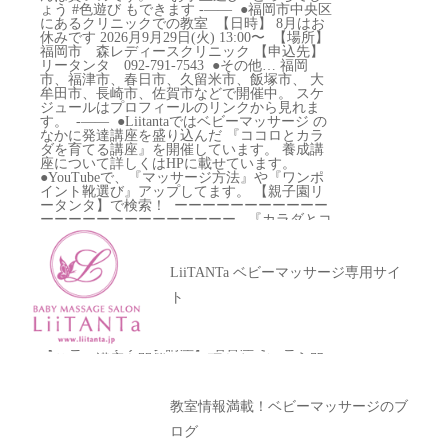
LiiTANTa ベビーマッサージ専用サイ
ト
【ベビーマッサージ講座】 名古屋でベビーマ
ッサージ講座を開催させて頂きました。 入門
編でしたので、
教室情報満載！ベビーマッサージのブ
ログ