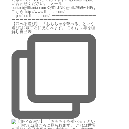
【並べる遊び】 ⁡ 「おもちゃを並べる」という
遊びは2歳ごろに見られます。 これは世界を理
解し自己表