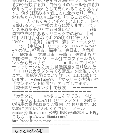
もっと読み込む...