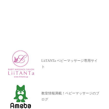
LiiTANTa ベビーマッサージ専用サイ
ト
教室情報満載！ベビーマッサージのブ
ログ