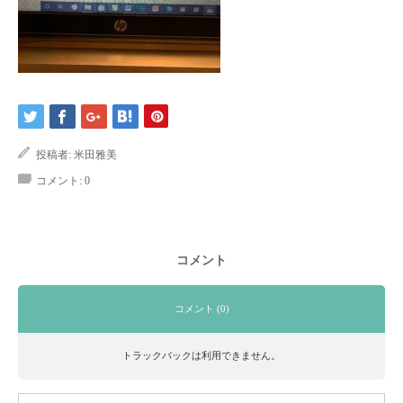
投稿者:
米田雅美
コメント:
0
コメント
コメント (0)
トラックバックは利用できません。