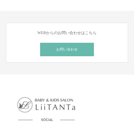
WEBからのお問い合わせはこちら
お問い合わせ