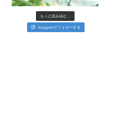
もっと読み込む...
Instagramでフォローする