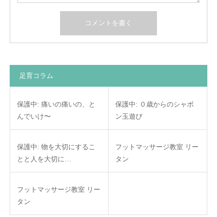
足育コラム
保護中: 痛いの痛いの、と
保護中: ０歳からのシャボ
んでいけ〜
ン玉遊び
保護中: 物を大切にするこ
フットマッサージ教室 リー
とと人を大切に…
タン
フットマッサージ教室 リー
タン