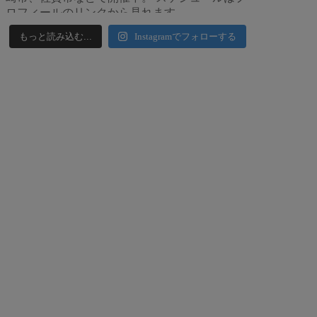
もっと読み込む...
Instagramでフォローする