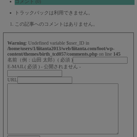
コメント (0)
トラックバックは利用できません。
この記事へのコメントはありません。
Warning
: Undefined variable $user_ID in
/home/users/1/liitanta2013/web/liitanta.com/foot/wp-
content/themes/birth_tcd057/comments.php
on line
145
名前（例：山田 太郎）
( 必須 )
E-MAIL
( 必須 ) - 公開されません -
URL