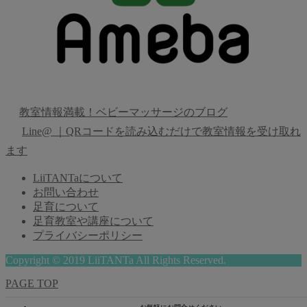
教室情報満載！ベビーマッサージのブログ
Line@ ｜QRコードを読み込むだけで教室情報を受け取れ
ます
LiiTANTaについて
お問い合わせ
足育について
足育教室や講座について
プライバシーポリシー
Copyright © 2019 LiiTANTa All Rights Reserved.
PAGE TOP