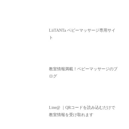
LiiTANTa ベビーマッサージ専用サイ
ト
教室情報満載！ベビーマッサージのブ
ログ
Line@ ｜QRコードを読み込むだけで
教室情報を受け取れます