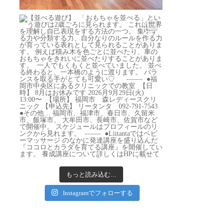
もっと読み込む...
Instagramでフォローする