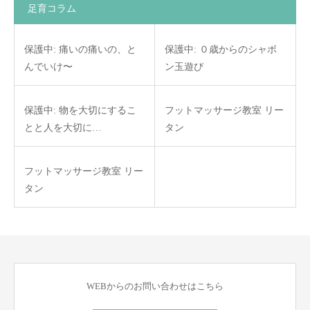
足育コラム
保護中: 痛いの痛いの、と
保護中: ０歳からのシャボ
んでいけ〜
ン玉遊び
保護中: 物を大切にするこ
フットマッサージ教室 リー
とと人を大切に…
タン
フットマッサージ教室 リー
タン
WEBからのお問い合わせはこちら